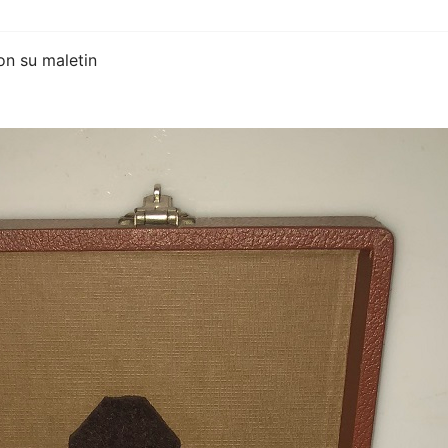
on su maletin