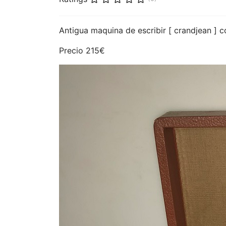
Antigua maquina de escribir [ crandjean ] c
Precio 215€