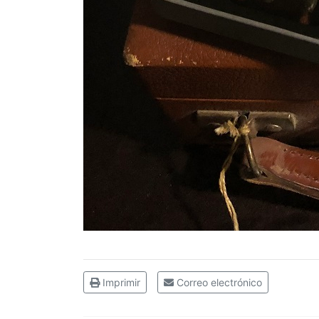
Imprimir
Correo electrónico