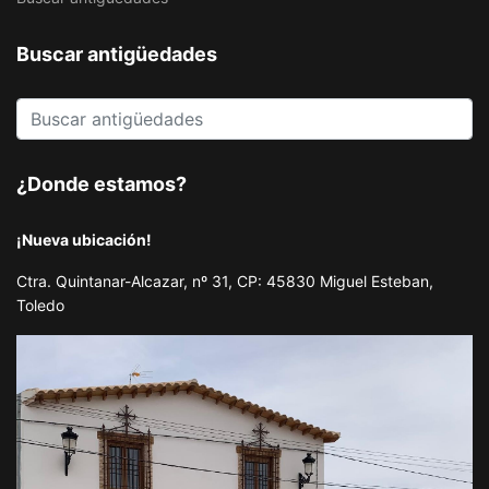
Buscar antigüedades
¿Donde estamos?
¡Nueva ubicación!
Ctra. Quintanar-Alcazar, nº 31, CP: 45830 Miguel Esteban,
Toledo