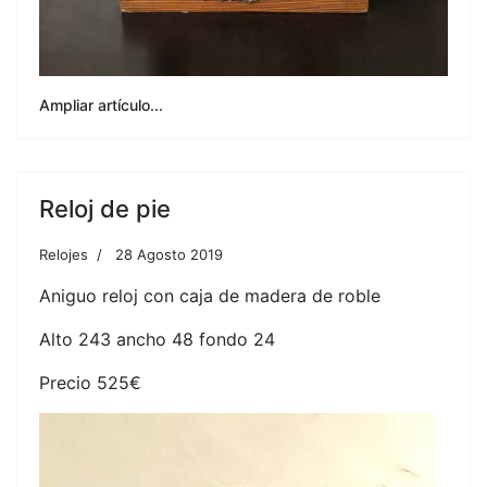
Ampliar artículo...
Reloj de pie
Relojes
28 Agosto 2019
Aniguo reloj con caja de madera de roble
Alto 243 ancho 48 fondo 24
Precio 525€