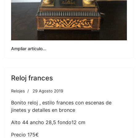
Ampliar artículo...
Reloj frances
Relojes
29 Agosto 2019
Bonito reloj , estilo frances con escenas de
jinetes y detalles en bronce
Alto 44 ancho 28,5 fondo12 cm
Precio 175€