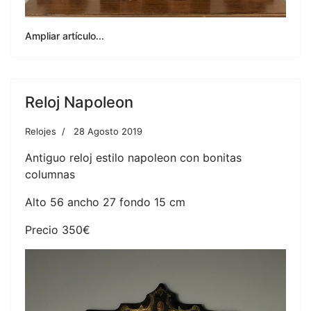
Ampliar artículo...
Reloj Napoleon
Relojes
28 Agosto 2019
Antiguo reloj estilo napoleon con bonitas
columnas
Alto 56 ancho 27 fondo 15 cm
Precio 350€