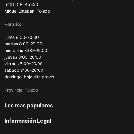
nº 31, CP: 45830
Miguel Esteban, Toledo
Horario
:
lunes 8:00–20:00
martes 8:00–20:00
miércoles 8:00–20:00
jueves 8:00–20:00
viernes 8:00–20:00
sábado 8:00–20:00
domingo: bajo cita previa
Provincia
:
Toledo
Los mas populares
Información Legal