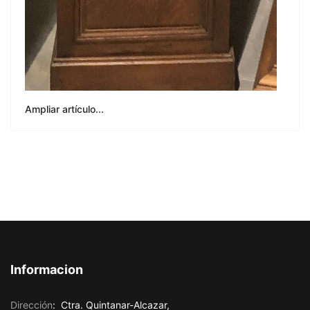
Ampliar artículo...
Informacion
Dirección
:
Ctra. Quintanar-Alcazar,