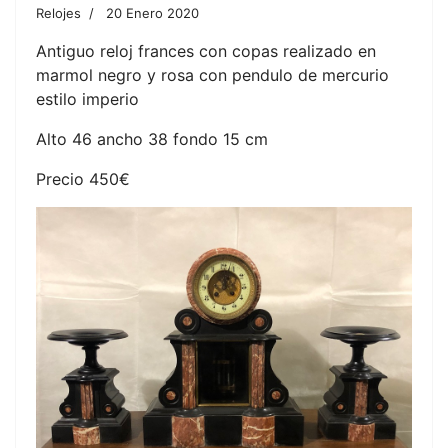
Relojes
20 Enero 2020
Antiguo reloj frances con copas realizado en
marmol negro y rosa con pendulo de mercurio
estilo imperio
Alto 46 ancho 38 fondo 15 cm
Precio 450€