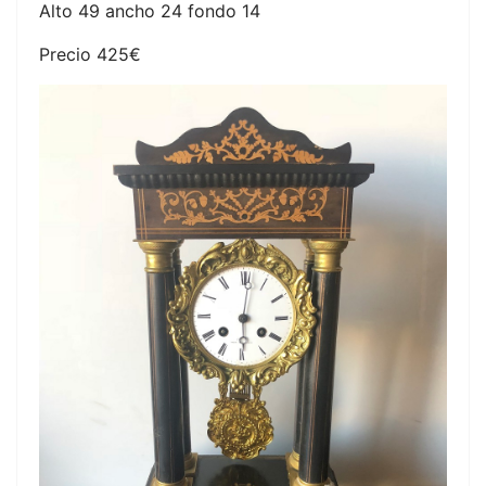
Alto 49 ancho 24 fondo 14
Precio 425€