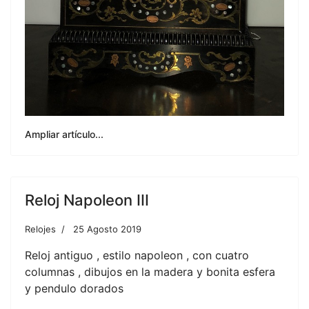
Ampliar artículo...
Reloj Napoleon III
Relojes
25 Agosto 2019
Reloj antiguo , estilo napoleon , con cuatro
columnas , dibujos en la madera y bonita esfera
y pendulo dorados