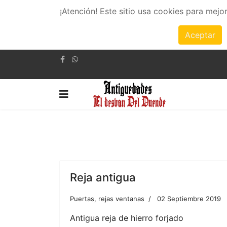
¡Atención! Este sitio usa cookies para mejo
Aceptar
Reja antigua
Puertas, rejas ventanas
02 Septiembre 2019
Antigua reja de hierro forjado