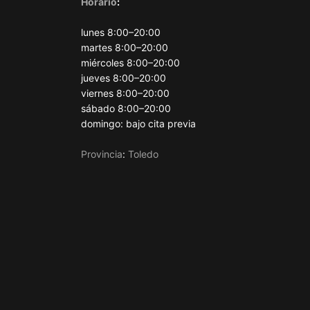
Horario
:
lunes 8:00–20:00
martes 8:00–20:00
miércoles 8:00–20:00
jueves 8:00–20:00
viernes 8:00–20:00
sábado 8:00–20:00
domingo: bajo cita previa
Provincia
:
Toledo