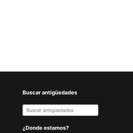
Buscar antigüedades
¿Donde estamos?