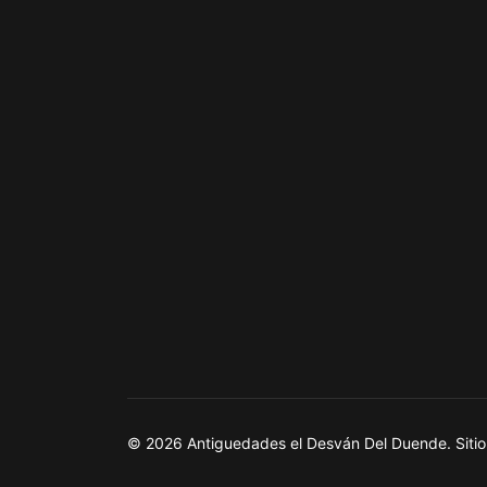
© 2026 Antiguedades el Desván Del Duende. Sitio