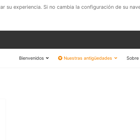
rar su experiencia. Si no cambia la configuración de su na
Bienvenidos
Nuestras antigüedades
Sobre 