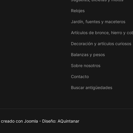
Relojes
Jardín, fuentes y maceteros
Artículos de bronce, hierro y co
Decoración y artículos curiosos
Balanzas y pesos
Sobre nosotros
Contacto
Buscar antigüedades
 creado con Joomla - Diseño: AQuintanar