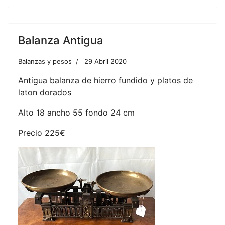
Balanza Antigua
Balanzas y pesos
29 Abril 2020
Antigua balanza de hierro fundido y platos de
laton dorados
Alto 18 ancho 55 fondo 24 cm
Precio 225€