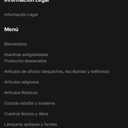
Información Legal
Menú
Bienvenidos
Nuestras antigüedades
Productos destacados
Artículos de oficina (despachos, escribanias y teléfonos)
Artículos religiosos
Artículos Rústicos
Cocinas estufas y braseros
Cuadros lienzos y óleos
Lámparas apliques y faroles