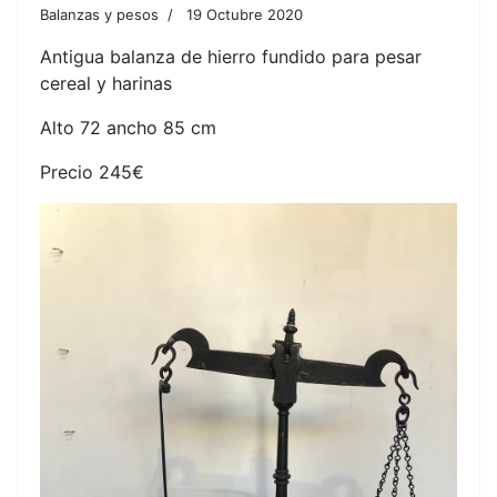
Balanzas y pesos
19 Octubre 2020
Antigua balanza de hierro fundido para pesar
cereal y harinas
Alto 72 ancho 85 cm
Precio 245€