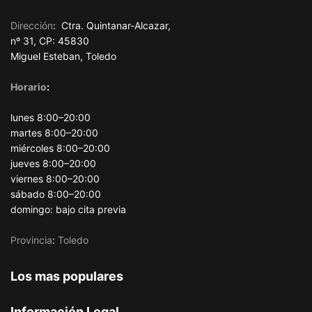
Dirección
:
Ctra. Quintanar-Alcazar,
nº 31, CP: 45830
Miguel Esteban, Toledo
Horario
:
lunes 8:00–20:00
martes 8:00–20:00
miércoles 8:00–20:00
jueves 8:00–20:00
viernes 8:00–20:00
sábado 8:00–20:00
domingo: bajo cita previa
Provincia
:
Toledo
Los mas populares
Información Legal