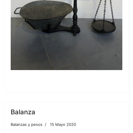
Balanza
Balanzas y pesos
15 Mayo 2020