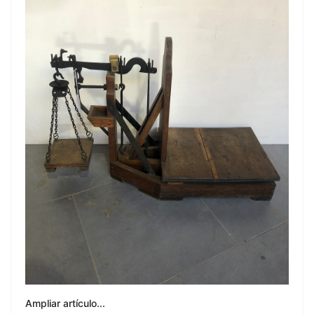
Ampliar artículo...