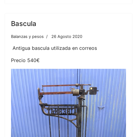
Bascula
Balanzas y pesos
26 Agosto 2020
Antigua bascula utilizada en correos
Precio 540€