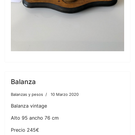
Balanza
Balanzas y pesos
10 Marzo 2020
Balanza vintage
Alto 95 ancho 76 cm
Precio 245€