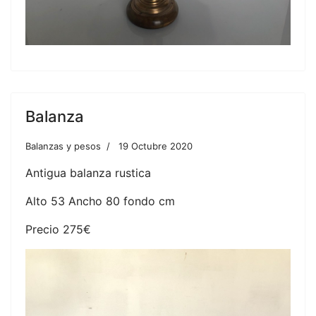
Balanza
Balanzas y pesos
19 Octubre 2020
Antigua balanza rustica
Alto 53 Ancho 80 fondo cm
Precio 275€