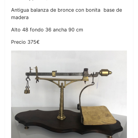
Antigua balanza de bronce con bonita base de
madera
Alto 48 fondo 36 ancha 90 cm
Precio 375€