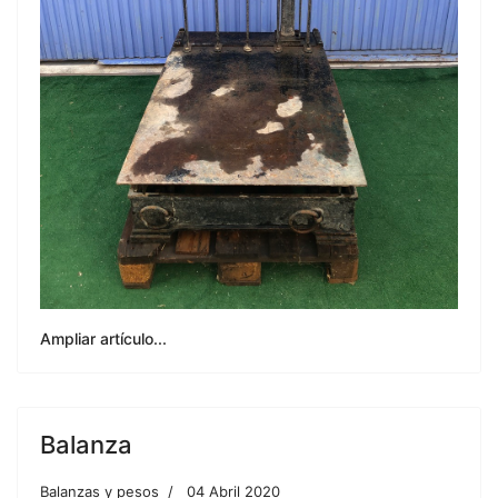
Ampliar artículo...
Balanza
Balanzas y pesos
04 Abril 2020