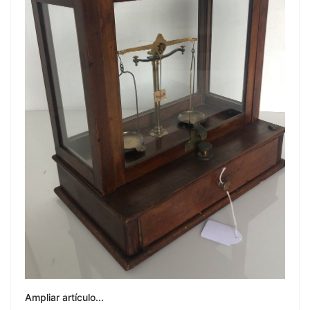
Ampliar artículo...