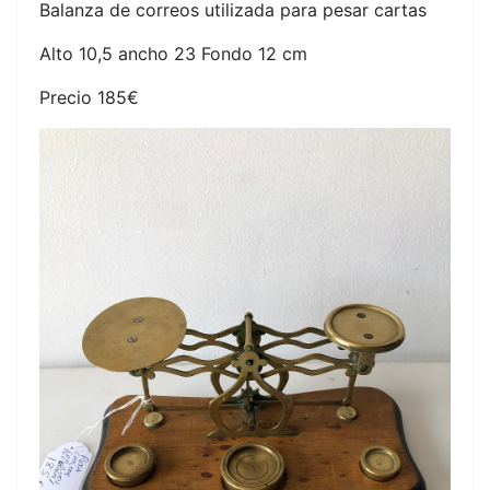
Balanza de correos utilizada para pesar cartas
Alto 10,5 ancho 23 Fondo 12 cm
Precio 185€