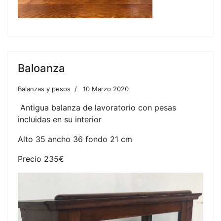
Baloanza
Balanzas y pesos
10 Marzo 2020
Antigua balanza de lavoratorio con pesas
incluidas en su interior
Alto 35 ancho 36 fondo 21 cm
Precio 235€