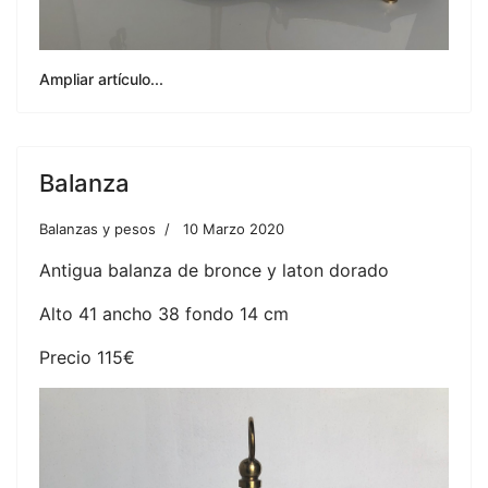
Ampliar artículo...
Balanza
Balanzas y pesos
10 Marzo 2020
Antigua balanza de bronce y laton dorado
Alto 41 ancho 38 fondo 14 cm
Precio 115€