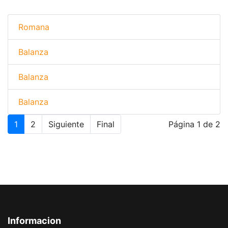
Romana
Balanza
Balanza
Balanza
1
2
Siguiente
Final
Página 1 de 2
Informacion