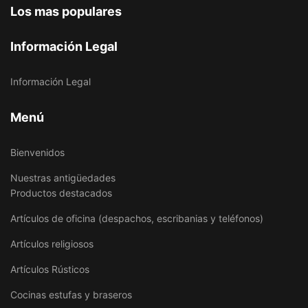
Los mas populares
Información Legal
Información Legal
Menú
Bienvenidos
Nuestras antigüedades
Productos destacados
Artículos de oficina (despachos, escribanias y teléfonos)
Artículos religiosos
Artículos Rústicos
Cocinas estufas y braseros