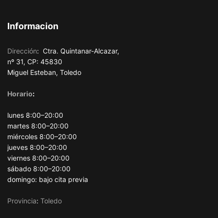
Informacion
Dirección
:
Ctra. Quintanar-Alcazar,
nº 31, CP: 45830
Miguel Esteban, Toledo
Horario
:
lunes 8:00–20:00
martes 8:00–20:00
miércoles 8:00–20:00
jueves 8:00–20:00
viernes 8:00–20:00
sábado 8:00–20:00
domingo: bajo cita previa
Provincia
:
Toledo