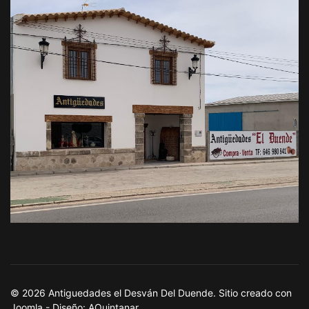
© 2026 Antiguedades el Desván Del Duende. Sitio creado con
Joomla - Diseño: AQuintanar