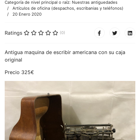
Categoría de nivel principal o raíz:
Nuestras antiguedades
Artículos de oficina (despachos, escribanias y teléfonos)
20 Enero 2020
Ratings
(0)
Antigua maquina de escribir americana con su caja
original
Precio 325€