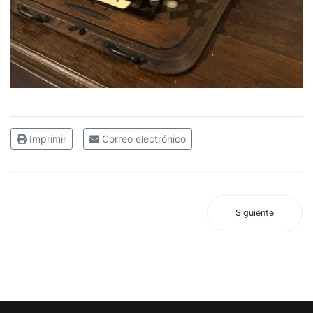
Imprimir
Correo electrónico
Siguiente