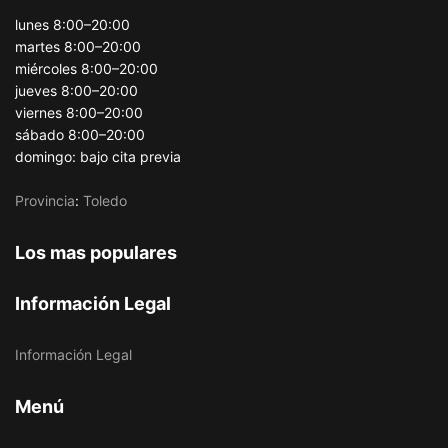
lunes 8:00–20:00
martes 8:00–20:00
miércoles 8:00–20:00
jueves 8:00–20:00
viernes 8:00–20:00
sábado 8:00–20:00
domingo: bajo cita previa
Provincia
:
Toledo
Los mas populares
Información Legal
Información Legal
Menú