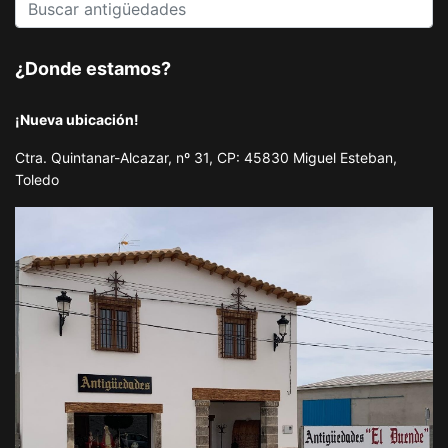
¿Donde estamos?
¡Nueva ubicación!
Ctra. Quintanar-Alcazar, nº 31, CP: 45830 Miguel Esteban,
Toledo