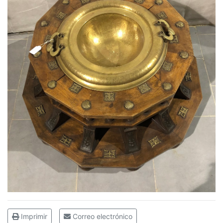
Imprimir
Correo electrónico