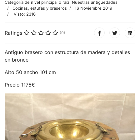
Categoría de nivel principal o raíz:
Nuestras antiguedades
Cocinas, estufas y braseros
16 Noviembre 2019
Visto: 2316
Ratings
(0)
Antiguo brasero con estructura de madera y detalles
en bronce
Alto 50 ancho 101 cm
Precio 1175€