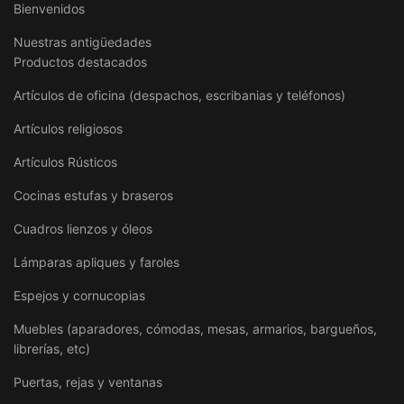
Bienvenidos
Nuestras antigüedades
Productos destacados
Artículos de oficina (despachos, escribanias y teléfonos)
Artículos religiosos
Artículos Rústicos
Cocinas estufas y braseros
Cuadros lienzos y óleos
Lámparas apliques y faroles
Espejos y cornucopias
Muebles (aparadores, cómodas, mesas, armarios, bargueños,
librerías, etc)
Puertas, rejas y ventanas